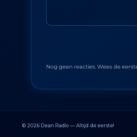
Nog geen reacties. Wees de eerst
© 2026 Dean Radio — Altijd de eerste!