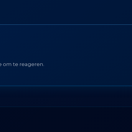
e om te reageren.