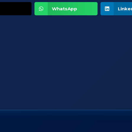
WhatsApp
Linke