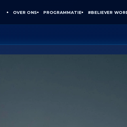
OVER ONS
PROGRAMMATIE
#BELIEVER WOR