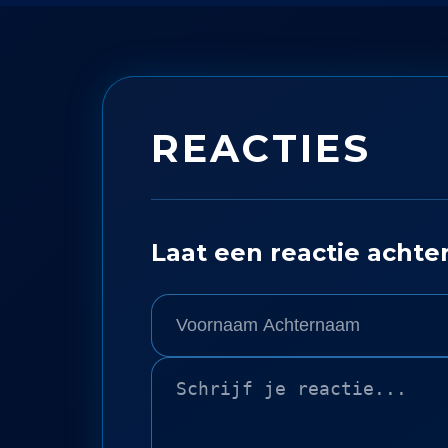
REACTIES
Laat een reactie achte