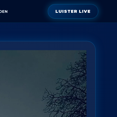
LUISTER LIVE
DEN