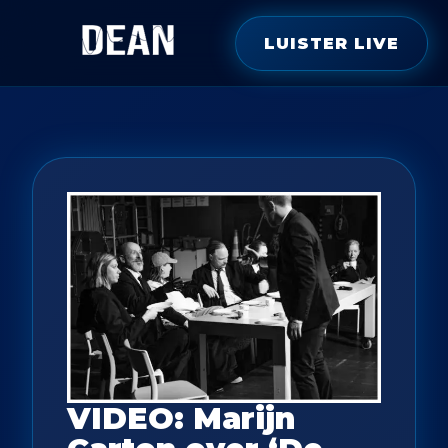
LUISTER LIVE
VIDEO: Marijn