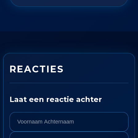
REACTIES
Laat een reactie achter