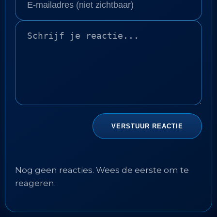
Nog geen reacties. Wees de eerste om te
reageren.