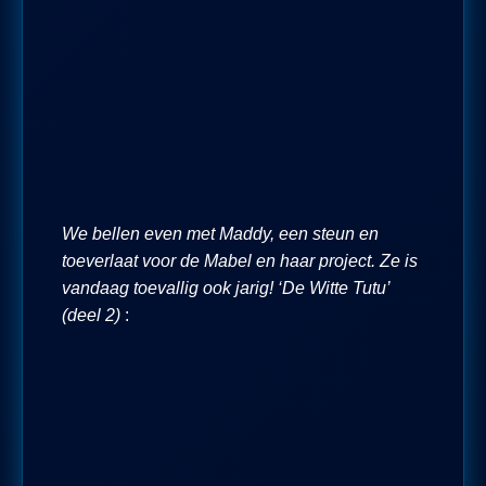
We bellen even met Maddy, een steun en
toeverlaat voor de Mabel en haar project. Ze is
vandaag toevallig ook jarig! ‘De Witte Tutu’
(deel 2)
: