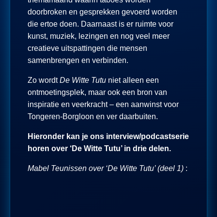
doorbroken en gesprekken gevoerd worden
die ertoe doen. Daarnaast is er ruimte voor
kunst, muziek, lezingen en nog veel meer
creatieve uitspattingen die mensen
samenbrengen en verbinden.
Zo wordt
De Witte Tutu
niet alleen een
ontmoetingsplek, maar ook een bron van
inspiratie en veerkracht – een aanwinst voor
Tongeren-Borgloon en ver daarbuiten.
Hieronder kan je ons interview/podcastserie
horen over ‘De Witte Tutu’ in drie delen.
Mabel Teunissen over ‘De Witte Tutu’ (deel 1)
: