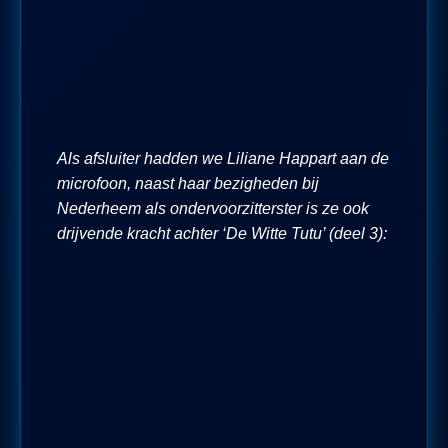
Als afsluiter hadden we Liliane Happart aan de
microfoon, naast haar bezigheden bij
Nederheem als ondervoorzitterster is ze ook
drijvende kracht achter ‘De Witte Tutu’ (deel 3):