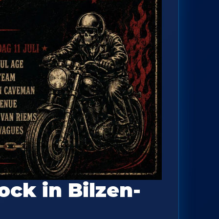
ck in Bilzen-