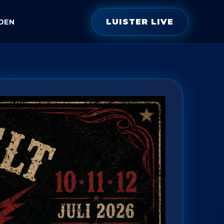
LUISTER LIVE
DEN