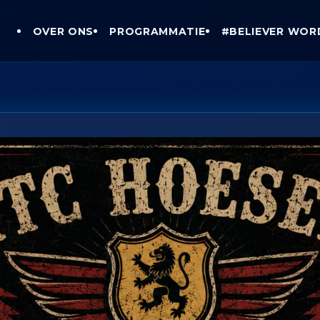
OVER ONS
PROGRAMMATIE
#BELIEVER WOR