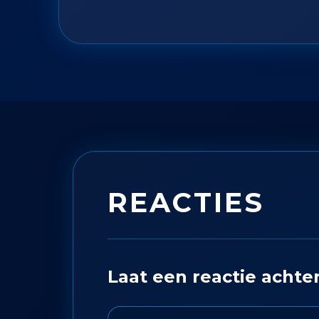
REACTIES
Laat een reactie achte