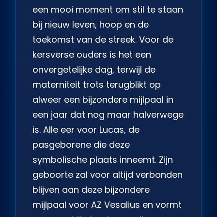
een mooi moment om stil te staan
bij nieuw leven, hoop en de
toekomst van de streek. Voor de
kersverse ouders is het een
onvergetelijke dag, terwijl de
materniteit trots terugblikt op
alweer een bijzondere mijlpaal in
een jaar dat nog maar halverwege
is. Alle eer voor Lucas, de
pasgeborene die deze
symbolische plaats inneemt. Zijn
geboorte zal voor altijd verbonden
blijven aan deze bijzondere
mijlpaal voor AZ Vesalius en vormt