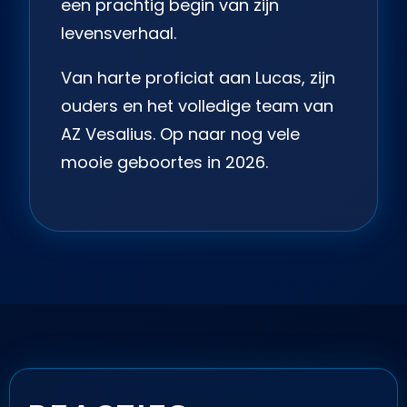
een prachtig begin van zijn
levensverhaal.
Van harte proficiat aan Lucas, zijn
ouders en het volledige team van
AZ Vesalius. Op naar nog vele
mooie geboortes in 2026.