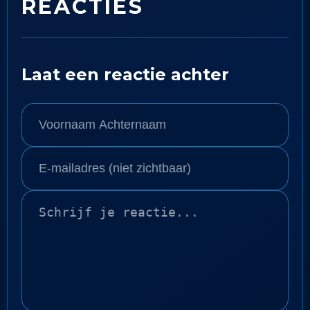
REACTIES
Laat een reactie achter