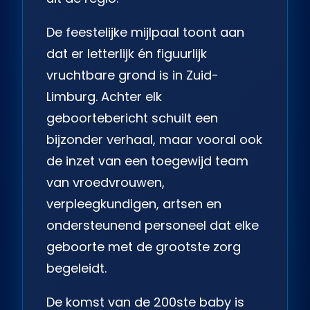
De feestelijke mijlpaal toont aan
dat er letterlijk én figuurlijk
vruchtbare grond is in Zuid-
Limburg. Achter elk
geboortebericht schuilt een
bijzonder verhaal, maar vooral ook
de inzet van een toegewijd team
van vroedvrouwen,
verpleegkundigen, artsen en
ondersteunend personeel dat elke
geboorte met de grootste zorg
begeleidt.
De komst van de 200ste baby is