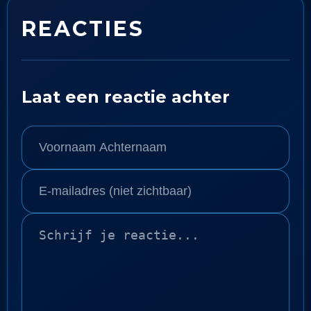
REACTIES
Laat een reactie achter