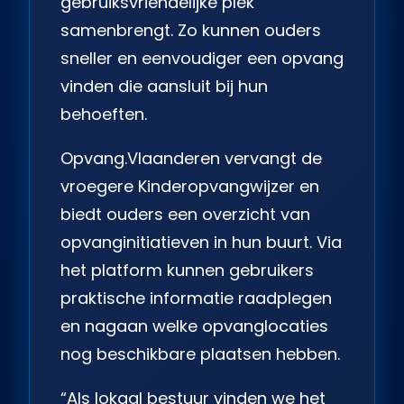
gebruiksvriendelijke plek
samenbrengt. Zo kunnen ouders
sneller en eenvoudiger een opvang
vinden die aansluit bij hun
behoeften.
Opvang.Vlaanderen
vervangt de
vroegere Kinderopvangwijzer en
biedt ouders een overzicht van
opvanginitiatieven in hun buurt. Via
het platform kunnen gebruikers
praktische informatie raadplegen
en nagaan welke opvanglocaties
nog beschikbare plaatsen hebben.
“Als lokaal bestuur vinden we het