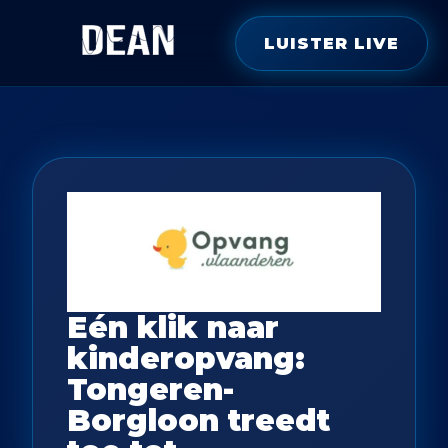
LUISTER LIVE
Eén klik naar
kinderopvang:
Tongeren-
Borgloon treedt