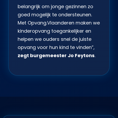
belangrijk om jonge gezinnen zo
goed mogelijk te ondersteunen.
Met Opvang.Vlaanderen maken we
kinderopvang toegankelijker en
helpen we ouders snel de juiste
opvang voor hun kind te vinden”,
zegt burgemeester Jo Feytons
.