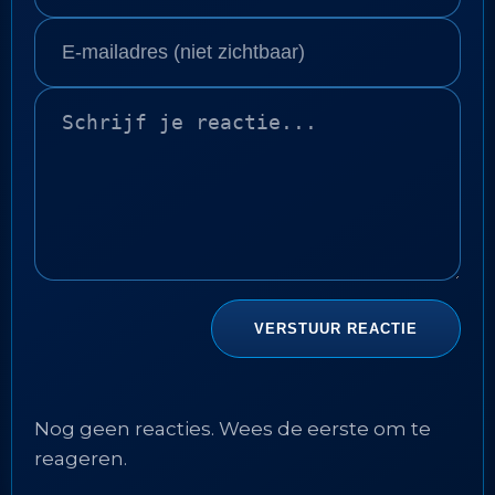
Nog geen reacties. Wees de eerste om te
reageren.