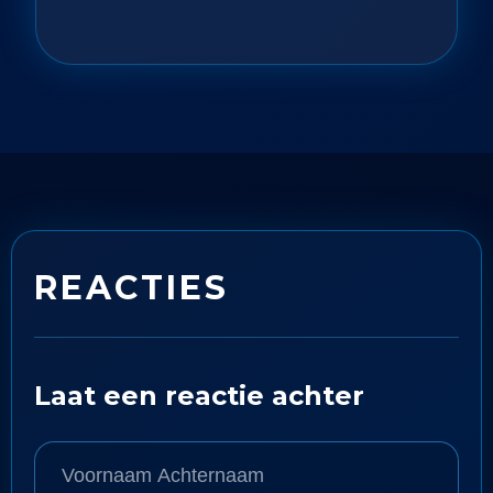
REACTIES
Laat een reactie achter