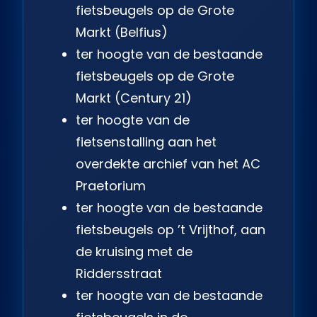
fietsbeugels op de Grote
Markt (Belfius)
ter hoogte van de bestaande
fietsbeugels op de Grote
Markt (Century 21)
ter hoogte van de
fietsenstalling aan het
overdekte archief van het AC
Praetorium
ter hoogte van de bestaande
fietsbeugels op ’t Vrijthof, aan
de kruising met de
Riddersstraat
ter hoogte van de bestaande