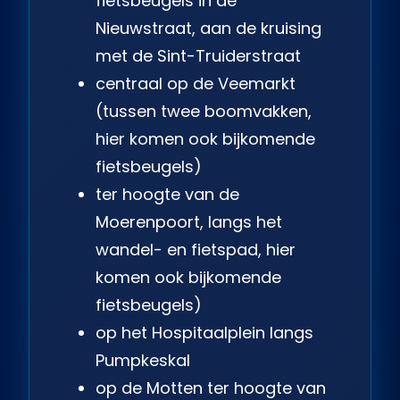
fietsbeugels in de
Nieuwstraat, aan de kruising
met de Sint-Truiderstraat
centraal op de Veemarkt
(tussen twee boomvakken,
hier komen ook bijkomende
fietsbeugels)
ter hoogte van de
Moerenpoort, langs het
wandel- en fietspad, hier
komen ook bijkomende
fietsbeugels)
op het Hospitaalplein langs
Pumpkeskal
op de Motten ter hoogte van