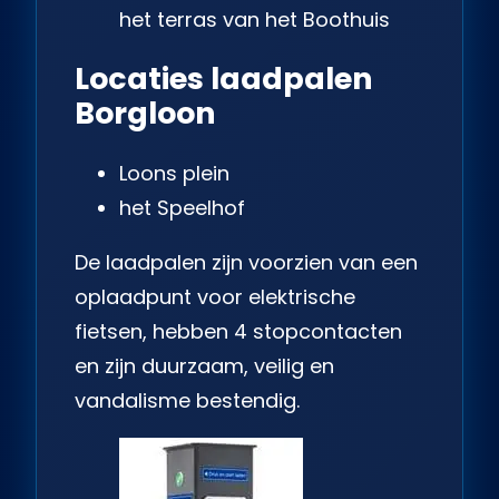
het terras van het Boothuis
Locaties laadpalen
Borgloon
Loons plein
het Speelhof
De laadpalen zijn voorzien van een
oplaadpunt voor elektrische
fietsen, hebben 4 stopcontacten
en zijn duurzaam, veilig en
vandalisme bestendig.