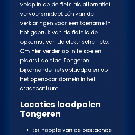
volop in op de fiets als alternatief
vervoersmiddel. Eén van de
verklaringen voor een toename in
het gebruik van de fiets is de
opkomst van de elektrische fiets.
Om hier verder op in te spelen
plaatst de stad Tongeren
bijkomende fietsoplaadpalen op
het openbaar domein in het
stadscentrum.
Locaties laadpalen
Tongeren
ter hoogte van de bestaande