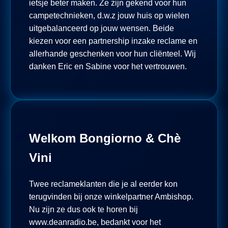
ietsje beter maken. Ze zijn gekend voor hun
campetechnieken, d.w.z jouw huis op wielen
uitgebalanceerd op jouw wensen. Beide
kiezen voor een partnership inzake reclame en
allerhande geschenken voor hun cliënteel. Wij
danken Eric en Sabine voor het vertrouwen.
Welkom Bongiorno & Chè
Vini
Twee reclameklanten die je al eerder kon
terugvinden bij onze winkelpartner Ambishop.
Nu zijn ze dus ook te horen bij
www.deanradio.be, bedankt voor het