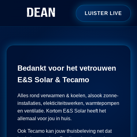
LUISTER LIVE
Bedankt voor het vetrouwen
E&S Solar & Tecamo
Alles rond verwarmen & koelen, alsook zonne-
installaties, elekticiteitswerken, warmtepompen
en ventilatie. Kortom E&S Solar heeft het
allemaal voor jou in huis.
Ook Tecamo kan jouw thuisbeleving net dat