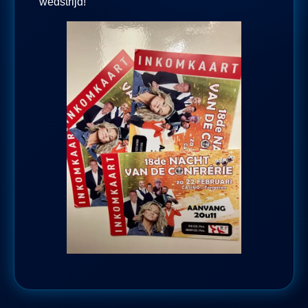
wedstrijd!