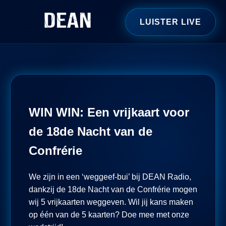
LUISTER LIVE
WIN WIN: Een vrijkaart voor
de 18de Nacht van de
Confrérie
We zijn in een ‘weggeef-bui’ bij DEAN Radio,
dankzij de 18de Nacht van de Confrérie mogen
wij 5 vrijkaarten weggeven. Wil jij kans maken
op één van de 5 kaarten? Doe mee met onze