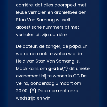
carrière, dat alles doorspekt met
leuke verhalen en archiefbeelden.
Stan Van Samang wisselt
akoestische nummers af met
verhalen uit zijn carrière.
De acteur, de zanger, de papa. En
we komen ook te weten wie de
Held van Stan Van Samang is.
Maak kans om
gratis
(*) dit unieke
evenement bij te wonen in CC De
Velinx, donderdag 6 maart om
20:00.
(*)
Doe mee met onze
wedstrijd en win!