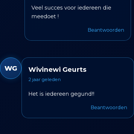
Veel succes voor iedereen die
meedoet !
Beantwoorden
WG
Wivinewi Geurts
2 jaar geleden
Het is iedereen gegund!!
Beantwoorden