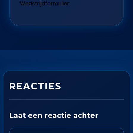
Wedstrijdformulier:
REACTIES
Laat een reactie achter