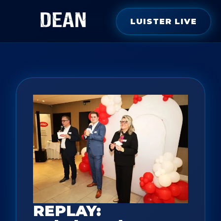
LUISTER LIVE
REPLAY: