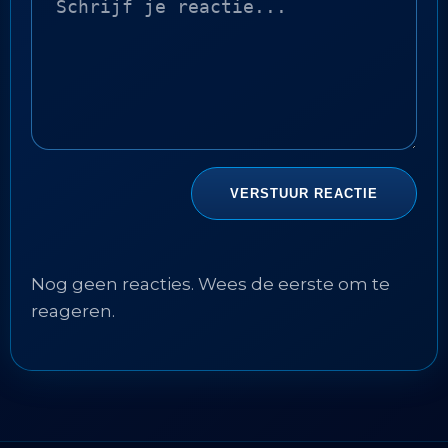
Nog geen reacties. Wees de eerste om te
reageren.