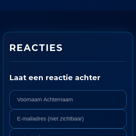
REACTIES
Laat een reactie achter