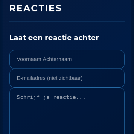
REACTIES
Laat een reactie achter