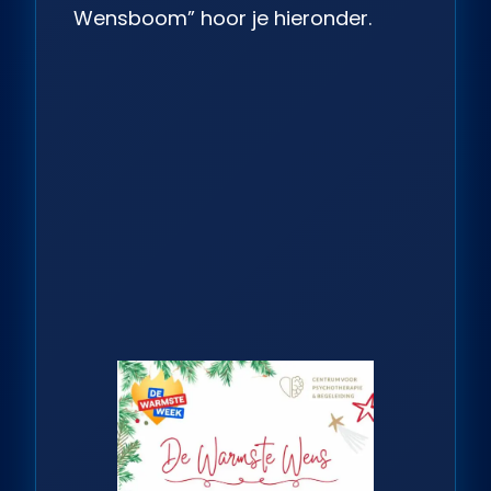
Wensboom” hoor je hieronder.