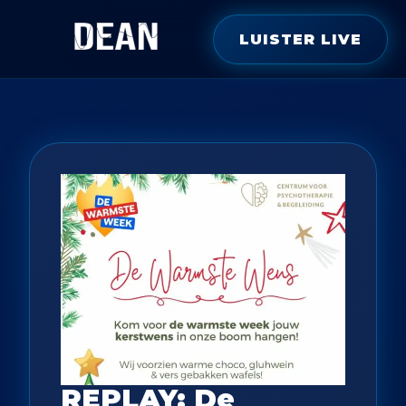
LUISTER LIVE
REPLAY: De