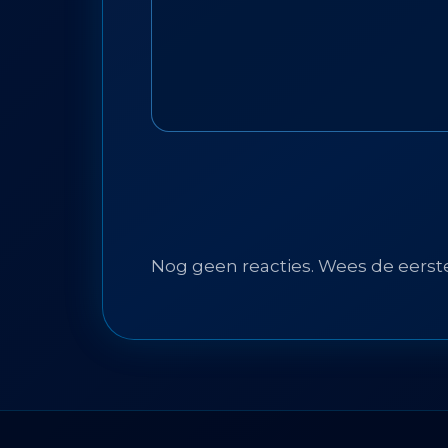
Nog geen reacties. Wees de eerst