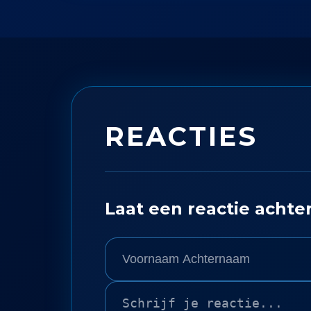
REACTIES
Laat een reactie achte