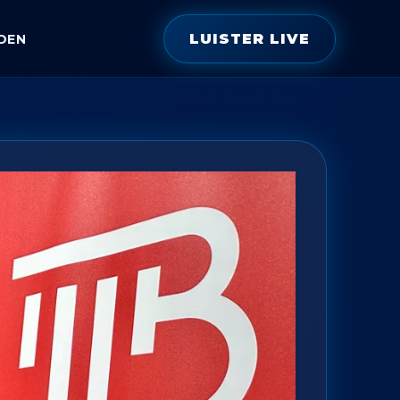
LUISTER LIVE
DEN