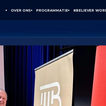
OVER ONS
PROGRAMMATIE
#BELIEVER WOR