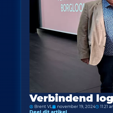
Verbindend lo
Brent VL
november 19, 2024
11:21 
Deel dit artikel