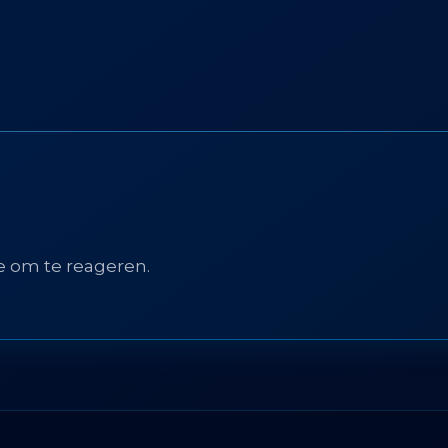
e om te reageren.