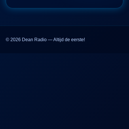
© 2026 Dean Radio — Altijd de eerste!